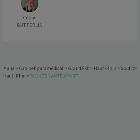
Céline
BUTTERLIN
Maiia
>
Cabinet paramédical
>
Grand Est
>
Haut-Rhin
>
Soultz-
Haut-Rhin
>
SOULTZ SANTE SPORT