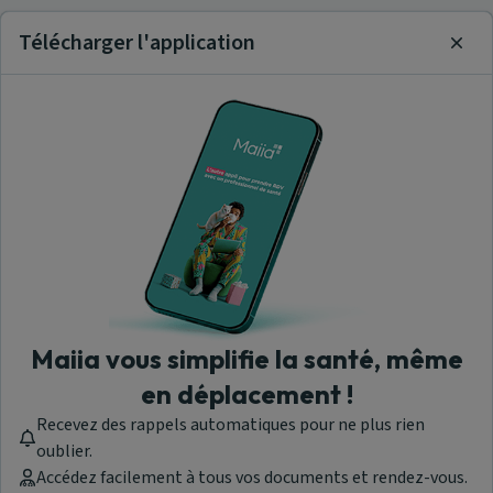
Télécharger l'application
Clos
Maiia vous simplifie la santé, même
en déplacement !
Recevez des rappels automatiques pour ne plus rien
oublier.
Accédez facilement à tous vos documents et rendez-vous.