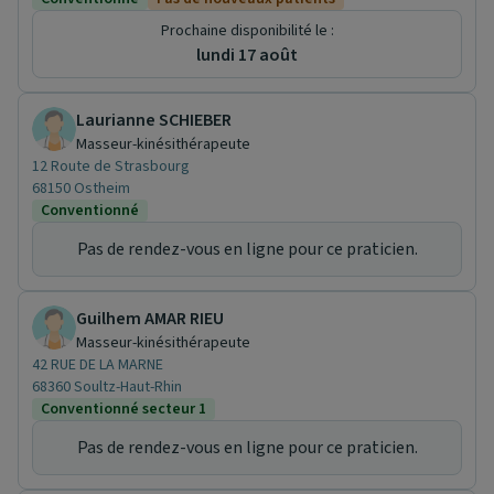
Prochaine disponibilité le :
lundi 17 août
Laurianne SCHIEBER
Masseur-kinésithérapeute
12 Route de Strasbourg
68150 Ostheim
Conventionné
Pas de rendez-vous en ligne pour ce praticien.
Guilhem AMAR RIEU
Masseur-kinésithérapeute
42 RUE DE LA MARNE
68360 Soultz-Haut-Rhin
Conventionné secteur 1
Pas de rendez-vous en ligne pour ce praticien.