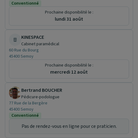
Conventionné
Prochaine disponibilité le :
lundi 31 août
KINESPACE
Cabinet paramédical
60 Rue du Bourg
45400 Semoy
Prochaine disponibilité le :
mercredi 12 août
Bertrand BOUCHER
Pédicure-podologue
77 Rue de la Bergère
45400 Semoy
Conventionné
Pas de rendez-vous en ligne pour ce praticien.