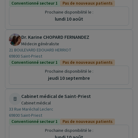
Conventionné secteur 1
Pas de nouveaux patients
Prochaine disponibilité le :
lundi 10 août
Dr. Karine CHOPARD FERNANDEZ
Médecin généraliste
21 BOULEVARD EDOUARD HERRIOT
69800 Saint-Priest
Conventionné secteur 1
Pas de nouveaux patients
Prochaine disponibilité le :
jeudi 10 septembre
Cabinet médical de Saint-Priest
Cabinet médical
33 Rue Maréchal Leclerc
69800 Saint-Priest
Conventionné secteur 1
Pas de nouveaux patients
Prochaine disponibilité le :
lundi 10 août