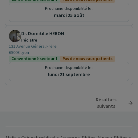
Prochaine disponibilité le :
mardi 25 août
Dr. Domitille HERON
Pédiatre
131 Avenue Général Frère
69008 Lyon
Conventionné secteur 1
Pas de nouveaux patients
Prochaine disponibilité le :
lundi 21 septembre
Résultats
suivants