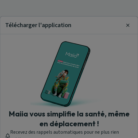
Télécharger l'application
Clos
Maiia vous simplifie la santé, même
en déplacement !
Recevez des rappels automatiques pour ne plus rien