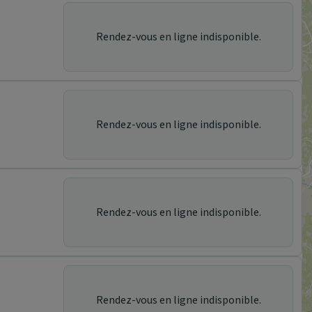
Rendez-vous en ligne indisponible.
Rendez-vous en ligne indisponible.
Rendez-vous en ligne indisponible.
Rendez-vous en ligne indisponible.