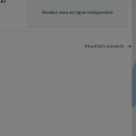
HAT
Rendez-vous en ligne indisponible.
Résultats suivants