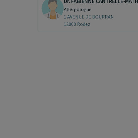
Dr. FABIENNE CANTRELLE-MAT
Allergologue
1 AVENUE DE BOURRAN
12000 Rodez