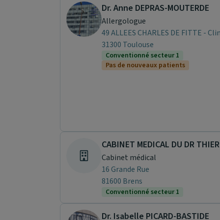
Dr. Anne DEPRAS-MOUTERDE
Allergologue
31300 Toulouse
Conventionné secteur 1
Pas de nouveaux patients
Cabinet médical
16 Grande Rue
81600 Brens
Conventionné secteur 1
Dr. Isabelle PICARD-BASTIDE