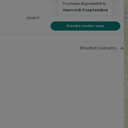
-
-
-
Prochaine disponibilité le :
mercredi 9 septembre
-
-
-
Jusqu'à
Prendre rendez-vous
Résultats suivants