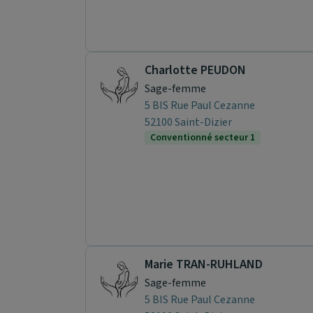
Charlotte PEUDON
Sage-femme
5 BIS Rue Paul Cezanne
52100 Saint-Dizier
Conventionné secteur 1
Marie TRAN-RUHLAND
Sage-femme
5 BIS Rue Paul Cezanne