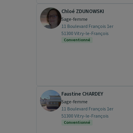
Chloé ZDUNOWSKI
Sage-femme
11 Boulevard François 1er
51300 Vitry-le-François
Conventionné
Faustine CHARDEY
Sage-femme
11 Boulevard François 1er
51300 Vitry-le-François
Conventionné