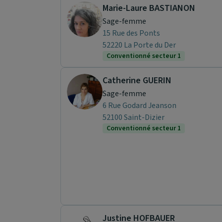
Marie-Laure BASTIANON
Sage-femme
15 Rue des Ponts
52220 La Porte du Der
Conventionné secteur 1
Catherine GUERIN
Sage-femme
6 Rue Godard Jeanson
52100 Saint-Dizier
Conventionné secteur 1
Justine HOFBAUER