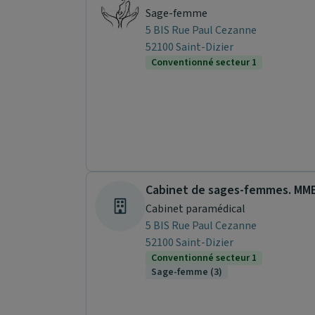
Sage-femme
5 BIS Rue Paul Cezanne
52100 Saint-Dizier
Conventionné secteur 1
Cabinet paramédical
5 BIS Rue Paul Cezanne
52100 Saint-Dizier
Conventionné secteur 1
Sage-femme (3)