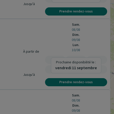
Jusqu'à
Prendre rendez-vous
Sam.
08/08
Dim.
09/08
Lun.
10/08
À partir de
-
-
-
Prochaine disponibilité le :
vendredi 11 septembre
-
-
-
Jusqu'à
Prendre rendez-vous
Sam.
08/08
Dim.
09/08