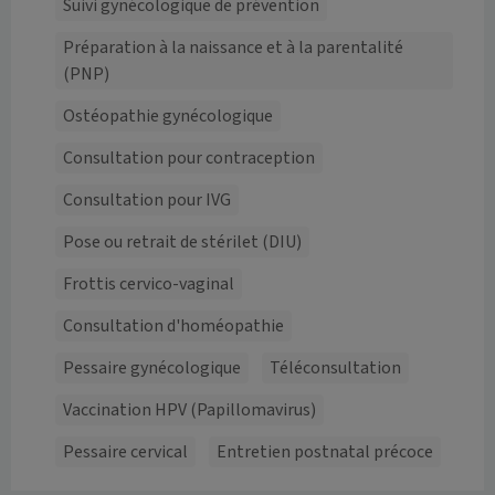
Suivi gynécologique de prévention
Préparation à la naissance et à la parentalité
(PNP)
Ostéopathie gynécologique
Consultation pour contraception
Consultation pour IVG
Pose ou retrait de stérilet (DIU)
Frottis cervico-vaginal
Consultation d'homéopathie
Pessaire gynécologique
Téléconsultation
Vaccination HPV (Papillomavirus)
Pessaire cervical
Entretien postnatal précoce