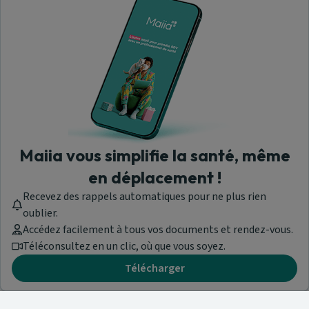
Maiia vous simplifie la santé, même
en déplacement !
Recevez des rappels automatiques pour ne plus rien
oublier.
Accédez facilement à tous vos documents et rendez-vous.
Téléconsultez en un clic, où que vous soyez.
Télécharger