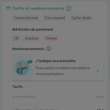
Tarifs et remboursements
Conventionné
Tiers payant
Carte vitale
Méthodes de paiement
CB
Espèces
Chèque
Remboursements
J'indique ma mutuelle
Pour savoir combien me coûtera
ma consultation.
Tarifs
Actes médicaux
Tarifs