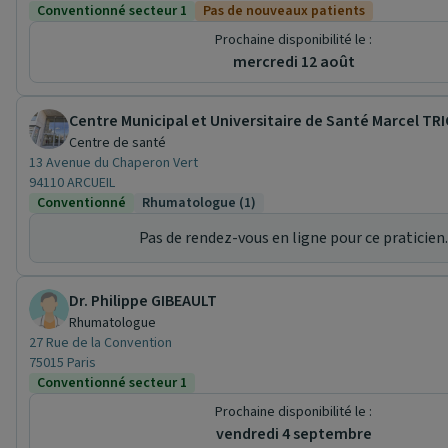
Conventionné secteur 1
Pas de nouveaux patients
Prochaine disponibilité le :
mercredi 12 août
Centre Municipal et Universitaire de Santé Marcel TR
Centre de santé
13 Avenue du Chaperon Vert
94110 ARCUEIL
Conventionné
Rhumatologue (1)
Pas de rendez-vous en ligne pour ce praticien.
Dr. Philippe GIBEAULT
Rhumatologue
27 Rue de la Convention
75015 Paris
Conventionné secteur 1
Prochaine disponibilité le :
vendredi 4 septembre