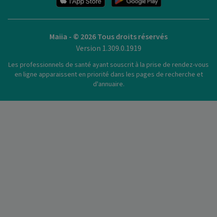
Maiia - © 2026 Tous droits réservés
Version 1.309.0.1919
Les professionnels de santé ayant souscrit à la prise de rendez-vous
en ligne apparaissent en priorité dans les pages de recherche et
d'annuaire.