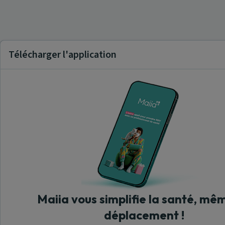
Télécharger l'application
Maiia vous simplifie la santé, mê
déplacement !