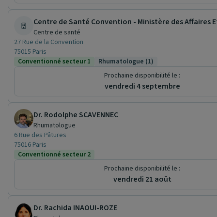
Centre de Santé Convention - Ministère des Affaires 
Centre de santé
27 Rue de la Convention
75015 Paris
Conventionné secteur 1
Rhumatologue (1)
Prochaine disponibilité le :
vendredi 4 septembre
Dr. Rodolphe SCAVENNEC
Rhumatologue
6 Rue des Pâtures
75016 Paris
Conventionné secteur 2
Prochaine disponibilité le :
vendredi 21 août
Dr. Rachida INAOUI-ROZE