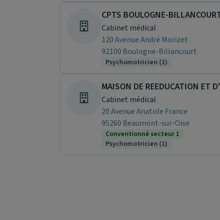
CPTS BOULOGNE-BILLANCOUR
Cabinet médical
120 Avenue André Morizet
92100 Boulogne-Billancourt
Psychomotricien (1)
Cabinet médical
20 Avenue Anatole France
95260 Beaumont-sur-Oise
Conventionné secteur 1
Psychomotricien (1)