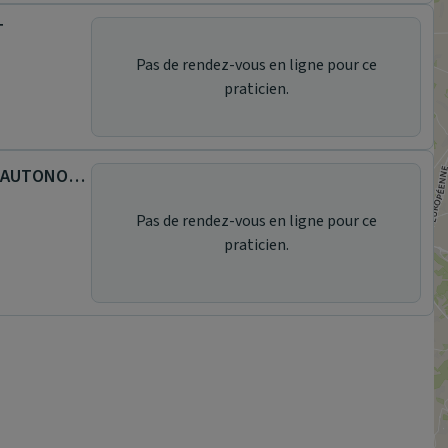
T
Pas de rendez-vous en ligne pour ce
praticien.
MAISON DE REEDUCATION ET D'AUTONOMIE
Pas de rendez-vous en ligne pour ce
praticien.