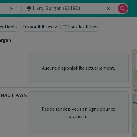
patients
Disponibilités
Tous les filtres
argan
Aucune disponibilité actuellement.
 HAUT PAYS
Pas de rendez-vous en ligne pour ce
praticien.