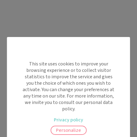
This site uses cookies to improve your
browsing experience or to collect visitor
statistics to improve the service and gives
you the choice of which ones you wish to
activate. You can change your preferences at
any time on our site. For more information,
we invite you to consult our personal data
policy.
Privacy policy
Personalize