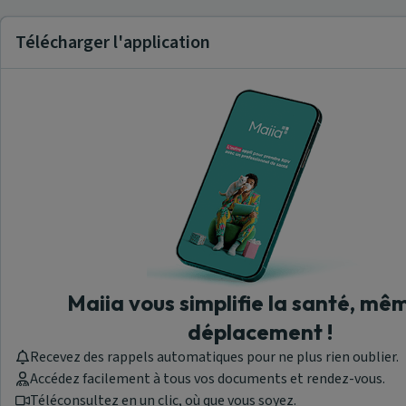
Télécharger l'application
Maiia vous simplifie la santé, mê
déplacement !
Recevez des rappels automatiques pour ne plus rien oublier.
Accédez facilement à tous vos documents et rendez-vous.
Téléconsultez en un clic, où que vous soyez.