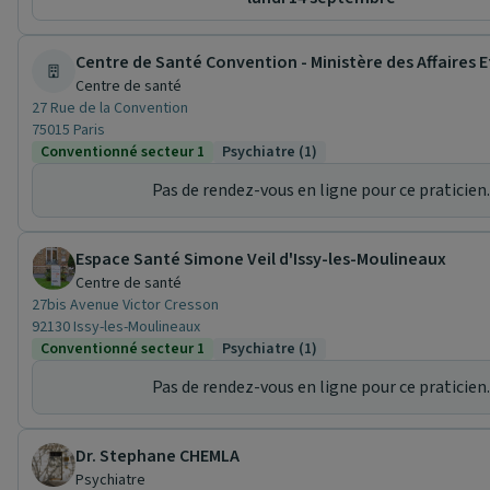
Centre de Santé Convention - Ministère des Affaires 
Centre de santé
27 Rue de la Convention
75015 Paris
Conventionné secteur 1
Psychiatre (1)
Pas de rendez-vous en ligne pour ce praticien.
Espace Santé Simone Veil d'Issy-les-Moulineaux
Centre de santé
27bis Avenue Victor Cresson
92130 Issy-les-Moulineaux
Conventionné secteur 1
Psychiatre (1)
Pas de rendez-vous en ligne pour ce praticien.
Dr. Stephane CHEMLA
Psychiatre