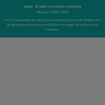
Maiia - © 2026 Tous droits réservés
Version 1.309.0.1919
Les professionnels de santé ayant souscrit à la prise de rendez-vous
en ligne apparaissent en priorité dans les pages de recherche et
d'annuaire.