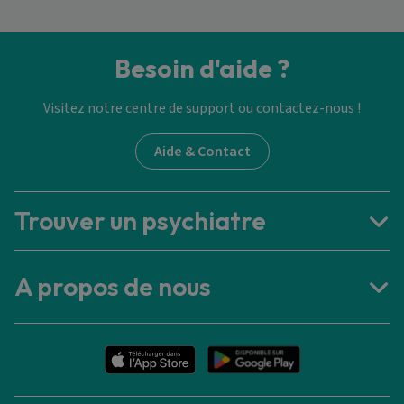
Besoin d'aide ?
Visitez notre centre de support ou contactez-nous !
Aide & Contact
Trouver un psychiatre
A propos de nous