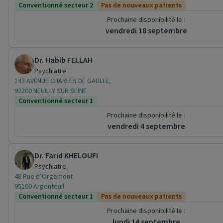
Conventionné secteur 2
Pas de nouveaux patients
Prochaine disponibilité le :
vendredi 18 septembre
Dr. Habib FELLAH
Psychiatre
143 AVENUE CHARLES DE GAULLE,
92200 NEUILLY SUR SEINE
Conventionné secteur 1
Prochaine disponibilité le :
vendredi 4 septembre
Dr. Farid KHELOUFI
Psychiatre
48 Rue d’Orgemont
95100 Argenteuil
Conventionné secteur 1
Pas de nouveaux patients
Prochaine disponibilité le :
lundi 14 septembre