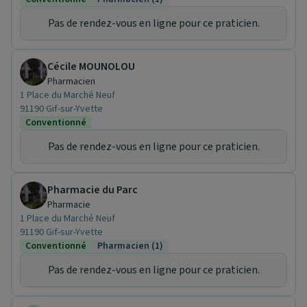
Pas de rendez-vous en ligne pour ce praticien.
Cécile MOUNOLOU
Pharmacien
1 Place du Marché Neuf
91190 Gif-sur-Yvette
Conventionné
Pas de rendez-vous en ligne pour ce praticien.
Pharmacie du Parc
Pharmacie
1 Place du Marché Neuf
91190 Gif-sur-Yvette
Conventionné
Pharmacien (1)
Pas de rendez-vous en ligne pour ce praticien.