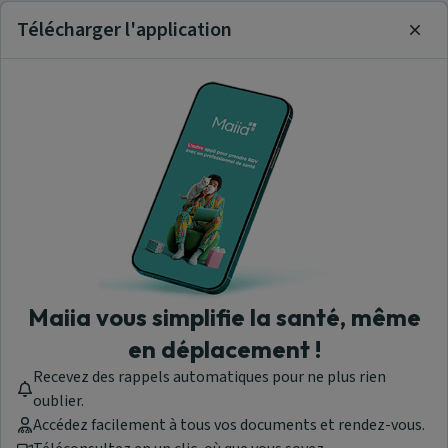
Télécharger l'application
Clos
Maiia vous simplifie la santé, même
en déplacement !
Recevez des rappels automatiques pour ne plus rien
oublier.
Accédez facilement à tous vos documents et rendez-vous.