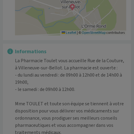
Leaflet
|
©
OpenStreetMap
contributors
Informations
La Pharmacie Toulet vous accueille Rue de la Couture, 
à Villeneuve-sur-Bellot. La pharmacie est ouverte :

- du lundi au vendredi : de 09h00 à 12h00 et de 14h00 à 
19h00,

- le samedi : de 09h00 à 12h00.

Mme TOULET et toute son équipe se tiennent à votre 
disposition pour vous délivrer vos médicaments sur 
ordonnance, vous prodiguer ses meilleurs conseils 
pharmaceutiques et vous accompagner dans vos 
traitements médicaux.
