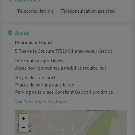
Téléconsultation
Téléconsultation assistée
Accès
Pharmacie Toulet
5 Rue de la Couture 77510 Villeneuve-sur-Bellot
Informations pratiques
Accès pour personnes à mobilité réduite: oui
Moyen de transport
Places de parking dans la rue

Parking de la place Constant Gallot à proximité
Voir l’itinéraire avec Maps
+
−