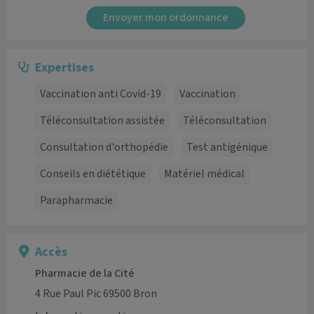
Envoyer mon ordonnance
Expertises
Vaccination anti Covid-19
Vaccination
Téléconsultation assistée
Téléconsultation
Consultation d'orthopédie
Test antigénique
Conseils en diététique
Matériel médical
Parapharmacie
Accès
Pharmacie de la Cité
4 Rue Paul Pic 69500 Bron