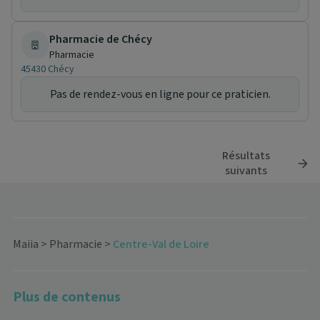
Pharmacie de Chécy
Pharmacie
45430 Chécy
Pas de rendez-vous en ligne pour ce praticien.
Résultats
suivants
Maiia
>
Pharmacie
>
Centre-Val de Loire
Plus de contenus