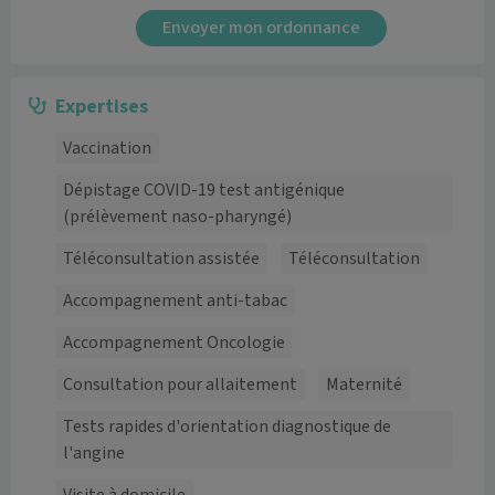
Envoyer mon ordonnance
Expertises
Vaccination
Dépistage COVID-19 test antigénique
(prélèvement naso-pharyngé)
Téléconsultation assistée
Téléconsultation
Accompagnement anti-tabac
Accompagnement Oncologie
Consultation pour allaitement
Maternité
Tests rapides d'orientation diagnostique de
l'angine