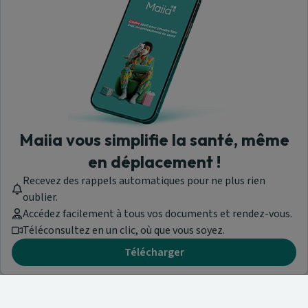
Maiia vous simplifie la santé, même
en déplacement !
Recevez des rappels automatiques pour ne plus rien
oublier.
Accédez facilement à tous vos documents et rendez-vous.
Téléconsultez en un clic, où que vous soyez.
Télécharger
Besoin d'aide ?