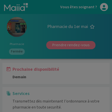
Aller au contenu principal
Vous êtes soignant ?
Pharmacie du 1er mai
Pharmacie
Prendre rendez-vous
Fermée
Prochaine disponibilité
Demain
Services
Transmettez dès maintenant l'ordonnance à votre
pharmacie en toute securité.