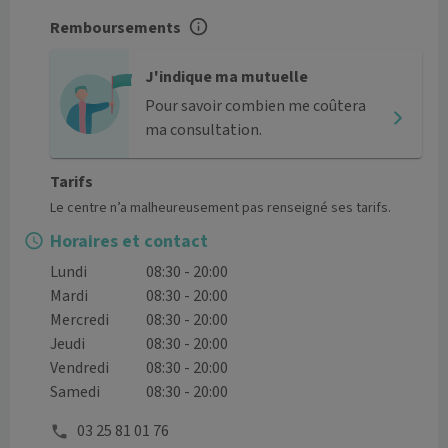
Remboursements
J'indique ma mutuelle
Pour savoir combien me coûtera
ma consultation.
Tarifs
Le centre n’a malheureusement pas renseigné ses tarifs.
Horaires et contact
Lundi
08:30 - 20:00
Mardi
08:30 - 20:00
Mercredi
08:30 - 20:00
Jeudi
08:30 - 20:00
Vendredi
08:30 - 20:00
Samedi
08:30 - 20:00
03 25 81 01 76