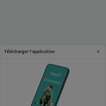
Télécharger l'application
Clos