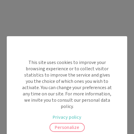
This site uses cookies to improve your
browsing experience or to collect visitor
statistics to improve the service and gives
you the choice of which ones you wish to
activate. You can change your preferences at
any time on our site. For more information,
we invite you to consult our personal data
policy.
Privacy policy
Personalize