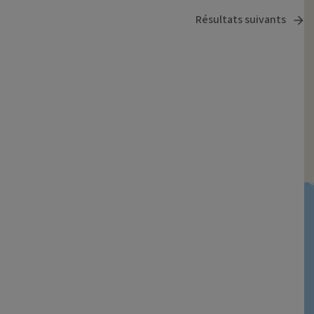
Résultats suivants