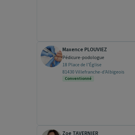
Maxence PLOUVIEZ
Pédicure-podologue
18 Place de l’Église
81430 Villefranche-d'Albigeois
Conventionné
Zoe TAVERNIER