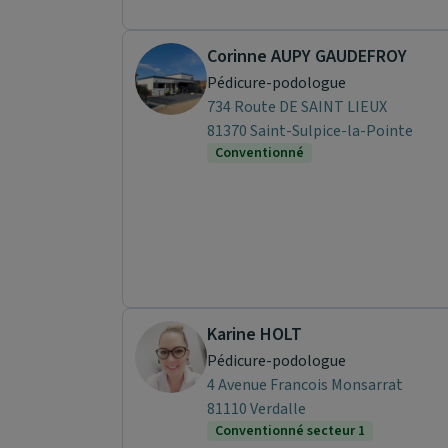
Corinne AUPY GAUDEFROY
Pédicure-podologue
734 Route DE SAINT LIEUX
81370 Saint-Sulpice-la-Pointe
Conventionné
Karine HOLT
Pédicure-podologue
4 Avenue Francois Monsarrat
81110 Verdalle
Conventionné secteur 1