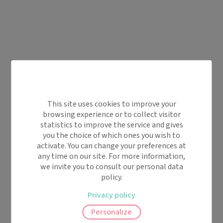
This site uses cookies to improve your
browsing experience or to collect visitor
statistics to improve the service and gives
you the choice of which ones you wish to
activate. You can change your preferences at
any time on our site. For more information,
we invite you to consult our personal data
policy.
Privacy policy
Personalize