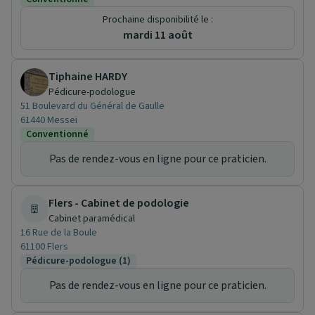
Prochaine disponibilité le :
mardi 11 août
Tiphaine HARDY
Pédicure-podologue
51 Boulevard du Général de Gaulle
61440 Messei
Conventionné
Pas de rendez-vous en ligne pour ce praticien.
Flers - Cabinet de podologie
Cabinet paramédical
16 Rue de la Boule
61100 Flers
Pédicure-podologue (1)
Pas de rendez-vous en ligne pour ce praticien.