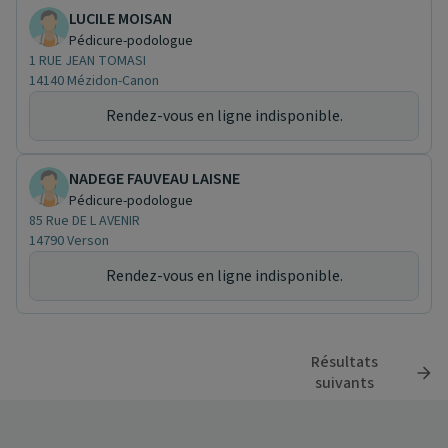
LUCILE MOISAN
Pédicure-podologue
1 RUE JEAN TOMASI
14140 Mézidon-Canon
Rendez-vous en ligne indisponible.
NADEGE FAUVEAU LAISNE
Pédicure-podologue
85 Rue DE L AVENIR
14790 Verson
Rendez-vous en ligne indisponible.
Résultats
suivants