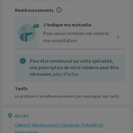
Remboursements
J'indique ma mutuelle
Pour savoir combien me coûtera
ma consultation.
Pour être remboursé sur cette spécialité,
une prescription de votre médecin peut être
nécessaire,
plus d'infos
.
Tarifs
Le praticien n’a malheureusement pas renseigné ses tarifs.
Accès
Cabinet des Docteurs Tavassoli, Fotoohi et
Demondion