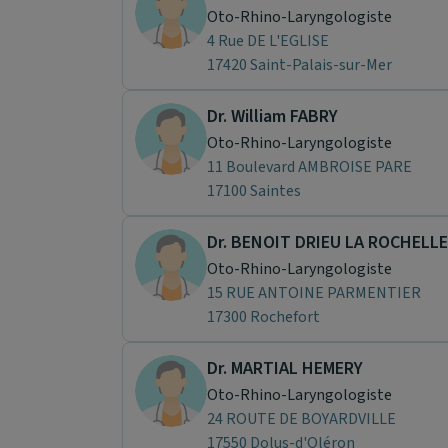
Oto-Rhino-Laryngologiste
4 Rue DE L'EGLISE
17420 Saint-Palais-sur-Mer
Dr. William FABRY
Oto-Rhino-Laryngologiste
11 Boulevard AMBROISE PARE
17100 Saintes
Dr. BENOIT DRIEU LA ROCHELLE
Oto-Rhino-Laryngologiste
15 RUE ANTOINE PARMENTIER
17300 Rochefort
Dr. MARTIAL HEMERY
Oto-Rhino-Laryngologiste
24 ROUTE DE BOYARDVILLE
17550 Dolus-d'Oléron