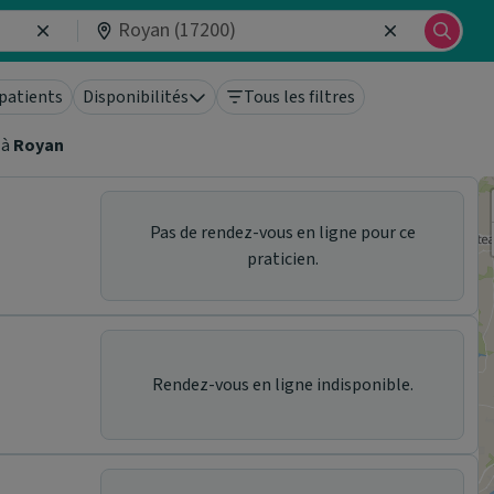
patients
Disponibilités
Tous les filtres
à
Royan
Pas de rendez-vous en ligne pour ce
praticien.
Rendez-vous en ligne indisponible.