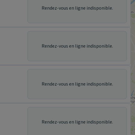
Rendez-vous en ligne indisponible.
Rendez-vous en ligne indisponible.
Rendez-vous en ligne indisponible.
Rendez-vous en ligne indisponible.