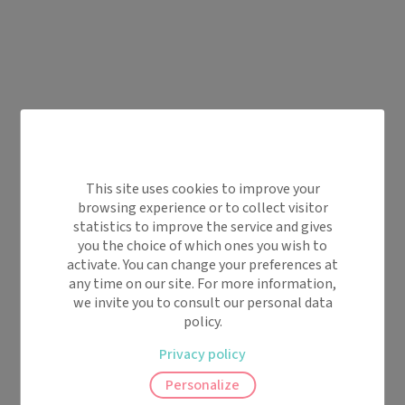
This site uses cookies to improve your
browsing experience or to collect visitor
statistics to improve the service and gives
you the choice of which ones you wish to
activate. You can change your preferences at
any time on our site. For more information,
we invite you to consult our personal data
policy.
Privacy policy
Personalize