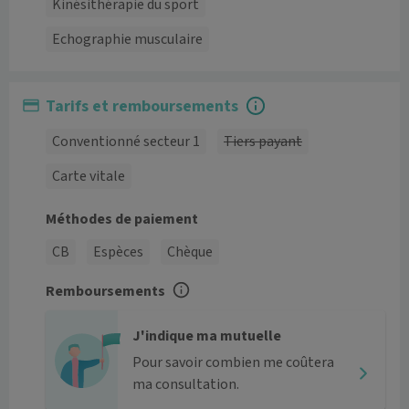
Kinésithérapie du sport
Echographie musculaire
Tarifs et remboursements
Conventionné secteur 1
Tiers payant
Carte vitale
Méthodes de paiement
CB
Espèces
Chèque
Remboursements
J'indique ma mutuelle
Pour savoir combien me coûtera
ma consultation.