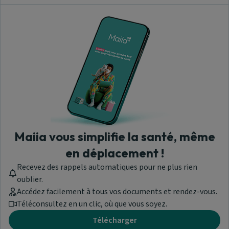
Maiia vous simplifie la santé, même
en déplacement !
Recevez des rappels automatiques pour ne plus rien
oublier.
Accédez facilement à tous vos documents et rendez-vous.
Téléconsultez en un clic, où que vous soyez.
Télécharger