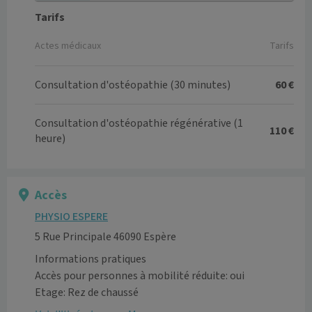
Tarifs
Actes médicaux
Tarifs
Consultation d'ostéopathie (30 minutes)
60 €
Consultation d'ostéopathie régénérative (1
110 €
heure)
Accès
PHYSIO ESPERE
5 Rue Principale 46090 Espère
Informations pratiques
Accès pour personnes à mobilité réduite: oui
Etage: Rez de chaussé