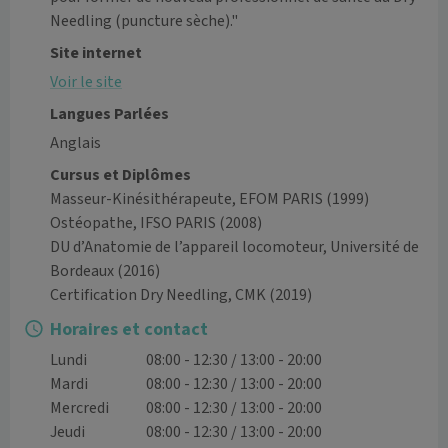
Needling (puncture sèche)."
Site internet
Voir le site
Langues Parlées
Anglais
Cursus et Diplômes
Masseur-Kinésithérapeute, EFOM PARIS
(1999)
Ostéopathe, IFSO PARIS
(2008)
DU d’Anatomie de l’appareil locomoteur, Université de
Bordeaux
(2016)
Certification Dry Needling, CMK
(2019)
Horaires et contact
Lundi
08:00 - 12:30 / 13:00 - 20:00
Mardi
08:00 - 12:30 / 13:00 - 20:00
Mercredi
08:00 - 12:30 / 13:00 - 20:00
Jeudi
08:00 - 12:30 / 13:00 - 20:00