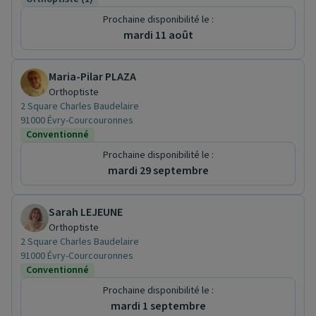
Prochaine disponibilité le :
mardi 11 août
Maria-Pilar PLAZA
Orthoptiste
2 Square Charles Baudelaire
91000 Évry-Courcouronnes
Conventionné
Prochaine disponibilité le :
mardi 29 septembre
Sarah LEJEUNE
Orthoptiste
2 Square Charles Baudelaire
91000 Évry-Courcouronnes
Conventionné
Prochaine disponibilité le :
mardi 1 septembre