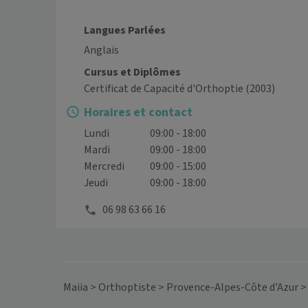
Langues Parlées
Anglais
Cursus et Diplômes
Certificat de Capacité d'Orthoptie
(2003)
Horaires et contact
Lundi
09:00 - 18:00
Mardi
09:00 - 18:00
Mercredi
09:00 - 15:00
Jeudi
09:00 - 18:00
06 98 63 66 16
Maiia
>
Orthoptiste
>
Provence-Alpes-Côte d'Azur