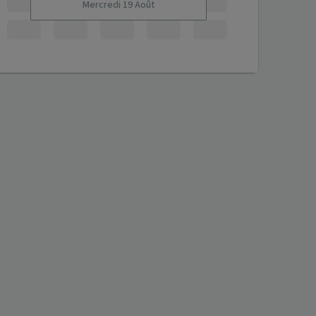
Mercredi 19 Août