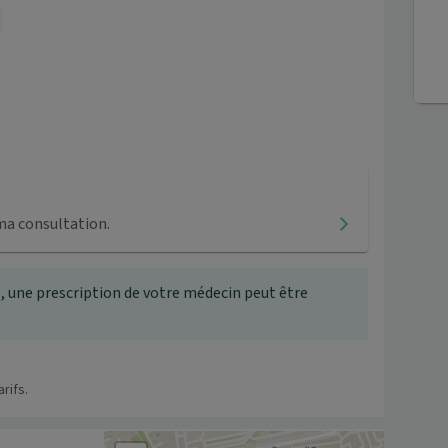
ma consultation.
, une prescription de votre médecin peut être
rifs.