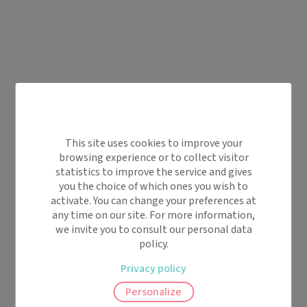
This site uses cookies to improve your
browsing experience or to collect visitor
statistics to improve the service and gives
you the choice of which ones you wish to
activate. You can change your preferences at
any time on our site. For more information,
we invite you to consult our personal data
policy.
Privacy policy
Personalize