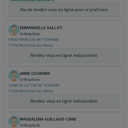
Pas de rendez-vous en ligne pour ce praticien.
EMMANUELLE GALLOT
Orthoptiste
6 RUE FRANCOIS MITTERRAND
71300 Montceau-les-Mines
Rendez-vous en ligne indisponible.
ANNE COGNARD
Orthoptiste
22 BD DE LATTRE DE TASSIGNY
71300 Montceau-les-Mines
Rendez-vous en ligne indisponible.
MAGDALENA GUILLAUD-CANE
Orthoptiste