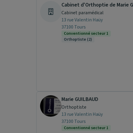
Cabinet d'Orthoptie de Marie 
Cabinet paramédical
13 rue Valentin Haüy
37100 Tours
Conventionné secteur 1
Orthoptiste (2)
Marie GUILBAUD
Orthoptiste
13 rue Valentin Haüy
37100 Tours
Conventionné secteur 1