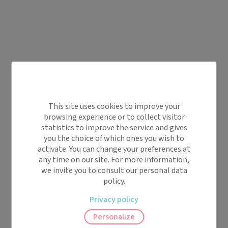
This site uses cookies to improve your
browsing experience or to collect visitor
statistics to improve the service and gives
you the choice of which ones you wish to
activate. You can change your preferences at
any time on our site. For more information,
we invite you to consult our personal data
policy.
Privacy policy
Personalize