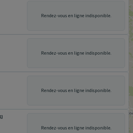
Rendez-vous en ligne indisponible.
Rendez-vous en ligne indisponible.
I
Rendez-vous en ligne indisponible.
KI
Rendez-vous en ligne indisponible.