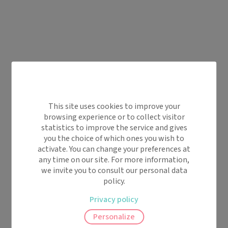
This site uses cookies to improve your
browsing experience or to collect visitor
statistics to improve the service and gives
you the choice of which ones you wish to
activate. You can change your preferences at
any time on our site. For more information,
we invite you to consult our personal data
policy.
Privacy policy
Personalize