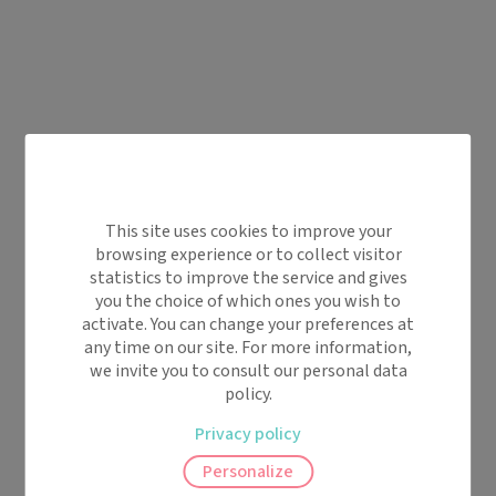
This site uses cookies to improve your
browsing experience or to collect visitor
statistics to improve the service and gives
you the choice of which ones you wish to
activate. You can change your preferences at
any time on our site. For more information,
we invite you to consult our personal data
policy.
Privacy policy
Personalize