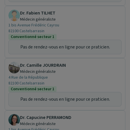
Dr. Fabien TILHET
Médecin généraliste
1 bis Avenue Frédéric Cayrou
82100 Castelsarrasin
Conventionné secteur 1
Pas de rendez-vous en ligne pour ce praticien.
Dr. Camille JOURDRAIN
Médecin généraliste
4 Rue de la République
82100 Castelsarrasin
Conventionné secteur 1
Pas de rendez-vous en ligne pour ce praticien.
Dr. Capucine PERRAMOND
Médecin généraliste
1 bis Avenue Frédéric Cayrou