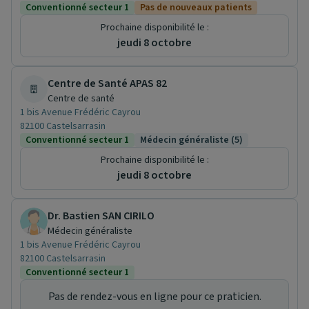
Conventionné secteur 1
Pas de nouveaux patients
Prochaine disponibilité le :
jeudi 8 octobre
Centre de Santé APAS 82
Centre de santé
1 bis Avenue Frédéric Cayrou
82100 Castelsarrasin
Conventionné secteur 1
Médecin généraliste (5)
Prochaine disponibilité le :
jeudi 8 octobre
Dr. Bastien SAN CIRILO
Médecin généraliste
1 bis Avenue Frédéric Cayrou
82100 Castelsarrasin
Conventionné secteur 1
Pas de rendez-vous en ligne pour ce praticien.