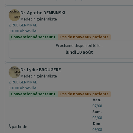
Dr. Agathe DEMBINSKI
Médecin généraliste
2 RUE GERMINAL
80100 Abbeville
Conventionné secteur 1
Pas de nouveaux patients
Prochaine disponibilité le :
lundi 10 août
Dr. Lydie BROUGERE
Médecin généraliste
2 RUE GERMINAL
80100 Abbeville
Conventionné secteur 1
Pas de nouveaux patients
Ven.
07/08
Sam.
08/08
Dim.
À partir de
09/08