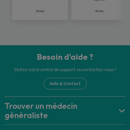
4 min
4 min
Besoin d'aide ?
Visitez notre centre de support ou contactez-nous !
Aide & Contact
Trouver un médecin
généraliste