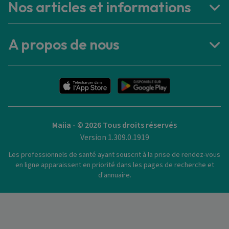
Nos articles et informations
A propos de nous
Maiia - © 2026 Tous droits réservés
Version 1.309.0.1919
Les professionnels de santé ayant souscrit à la prise de rendez-vous
en ligne apparaissent en priorité dans les pages de recherche et
d'annuaire.