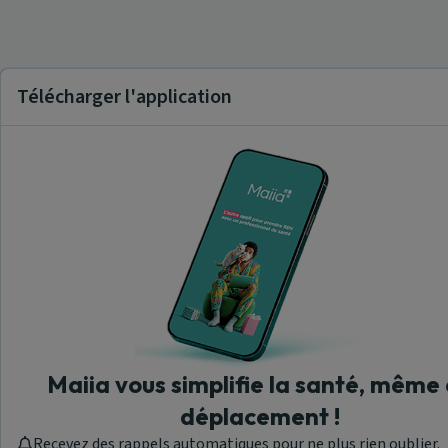
Télécharger l'application
Maiia vous simplifie la santé, même
déplacement !
Recevez des rappels automatiques pour ne plus rien oublier.