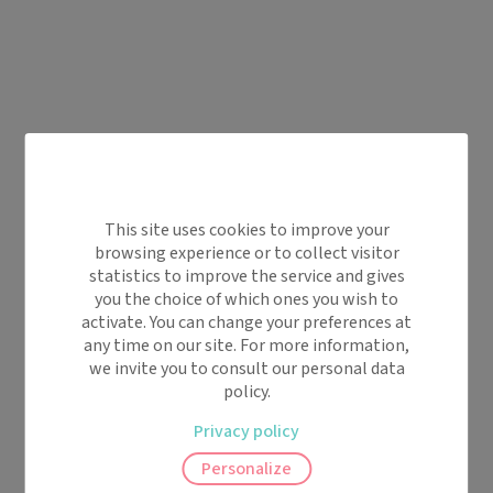
This site uses cookies to improve your
browsing experience or to collect visitor
statistics to improve the service and gives
you the choice of which ones you wish to
activate. You can change your preferences at
any time on our site. For more information,
we invite you to consult our personal data
policy.
Privacy policy
Personalize