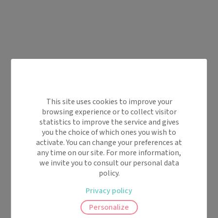
This site uses cookies to improve your
browsing experience or to collect visitor
statistics to improve the service and gives
you the choice of which ones you wish to
activate. You can change your preferences at
any time on our site. For more information,
we invite you to consult our personal data
policy.
Privacy policy
Personalize