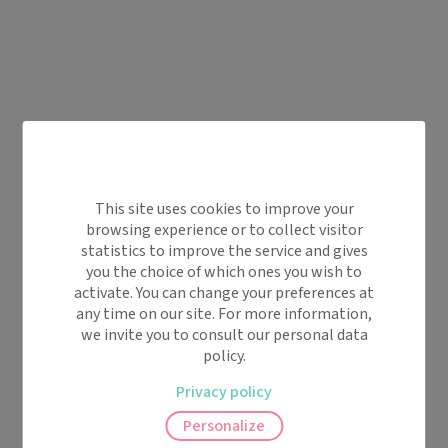
This site uses cookies to improve your
browsing experience or to collect visitor
statistics to improve the service and gives
you the choice of which ones you wish to
activate. You can change your preferences at
any time on our site. For more information,
we invite you to consult our personal data
policy.
Privacy policy
Personalize