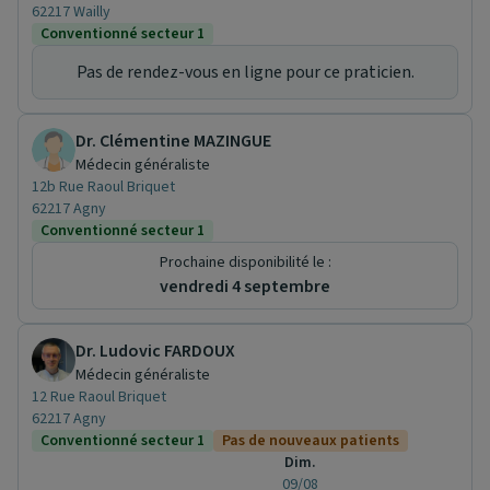
62217 Wailly
Conventionné secteur 1
Pas de rendez-vous en ligne pour ce praticien.
Dr. Clémentine MAZINGUE
Médecin généraliste
12b Rue Raoul Briquet
62217 Agny
Conventionné secteur 1
Prochaine disponibilité le :
vendredi 4 septembre
Dr. Ludovic FARDOUX
Médecin généraliste
12 Rue Raoul Briquet
62217 Agny
Conventionné secteur 1
Pas de nouveaux patients
Dim.
09/08