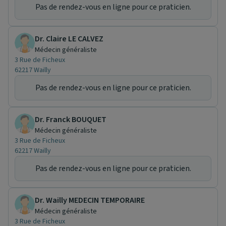
Pas de rendez-vous en ligne pour ce praticien.
Dr. Claire LE CALVEZ
Médecin généraliste
3 Rue de Ficheux
62217 Wailly
Pas de rendez-vous en ligne pour ce praticien.
Dr. Franck BOUQUET
Médecin généraliste
3 Rue de Ficheux
62217 Wailly
Pas de rendez-vous en ligne pour ce praticien.
Dr. Wailly MEDECIN TEMPORAIRE
Médecin généraliste
3 Rue de Ficheux