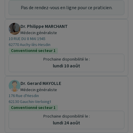
Pas de rendez-vous en ligne pour ce praticien.
Dr. Philippe MARCHANT
Médecin généraliste
10 RUE DU 8 MAI 1945
62770 Auchy-lès-Hesdin
Conventionné secteur 1
Prochaine disponibilité le :
lundi 10 août
Dr. Gerard MAYOLLE
Médecin généraliste
176 Rue d'Hesdin
62130 Gauchin-Verloingt
Conventionné secteur 1
Prochaine disponibilité le :
lundi 24 août