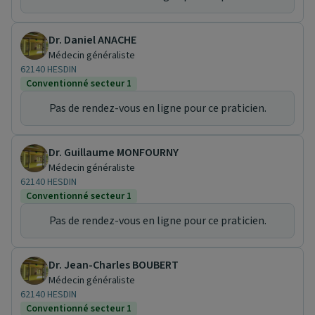
Dr. Daniel ANACHE
Médecin généraliste
62140 HESDIN
Conventionné secteur 1
Pas de rendez-vous en ligne pour ce praticien.
Dr. Guillaume MONFOURNY
Médecin généraliste
62140 HESDIN
Conventionné secteur 1
Pas de rendez-vous en ligne pour ce praticien.
Dr. Jean-Charles BOUBERT
Médecin généraliste
62140 HESDIN
Conventionné secteur 1