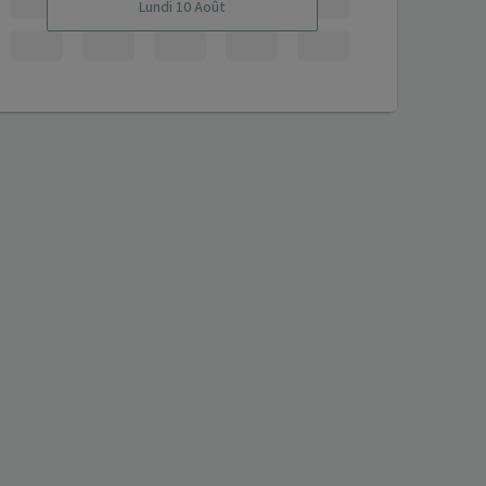
Lundi 10 Août