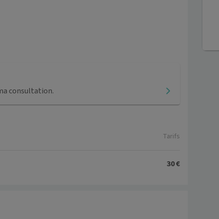
ma consultation.
Tarifs
30 €