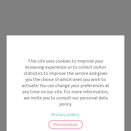
This site uses cookies to improve your
browsing experience or to collect visitor
statistics to improve the service and gives
you the choice of which ones you wish to
activate. You can change your preferences at
any time on our site. For more information,
we invite you to consult our personal data
policy.
Privacy policy
Personalize