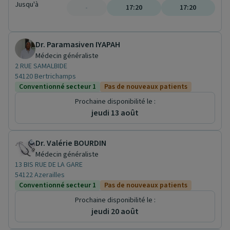
Jusqu'à
-
17:20
17:20
Dr. Paramasiven IYAPAH
Médecin généraliste
2 RUE SAMALBIDE
54120 Bertrichamps
Conventionné secteur 1
Pas de nouveaux patients
Prochaine disponibilité le :
jeudi 13 août
Dr. Valérie BOURDIN
Médecin généraliste
13 BIS RUE DE LA GARE
54122 Azerailles
Conventionné secteur 1
Pas de nouveaux patients
Prochaine disponibilité le :
jeudi 20 août