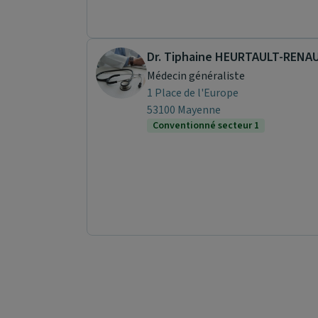
Dr. Tiphaine HEURTAULT-RENA
Médecin généraliste
1 Place de l'Europe
53100 Mayenne
Conventionné secteur 1