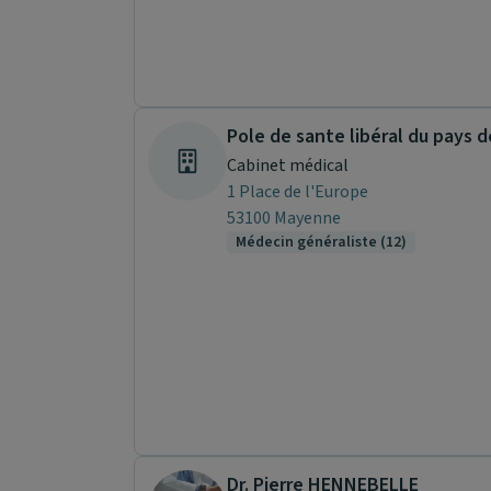
Pole de sante libéral du pays
Cabinet médical
1 Place de l'Europe
53100 Mayenne
Médecin généraliste (12)
Dr. Pierre HENNEBELLE