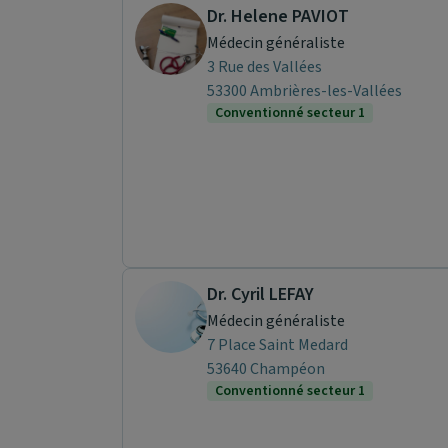
Dr. Helene PAVIOT
Médecin généraliste
3 Rue des Vallées
53300 Ambrières-les-Vallées
Conventionné secteur 1
Dr. Cyril LEFAY
Médecin généraliste
7 Place Saint Medard
53640 Champéon
Conventionné secteur 1