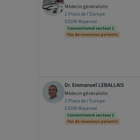
Médecin généraliste
1 Place de l'Europe
53100 Mayenne
Conventionné secteur 1
Pas de nouveaux patients
Dr. Emmanuel LEBALLAIS
Médecin généraliste
1 Place de l'Europe
53100 Mayenne
Conventionné secteur 1
Pas de nouveaux patients