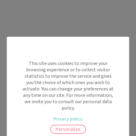
This site uses cookies to improve your
browsing experience or to collect visitor
statistics to improve the service and gives
you the choice of which ones you wish to
activate. You can change your preferences at
any time on our site. For more information,
we invite you to consult our personal data
policy.
Privacy policy
Personalize