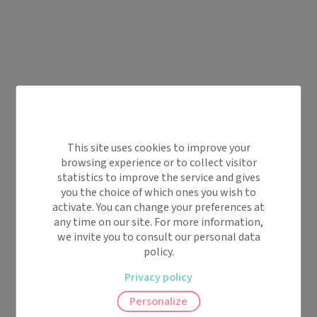
This site uses cookies to improve your
browsing experience or to collect visitor
statistics to improve the service and gives
you the choice of which ones you wish to
activate. You can change your preferences at
any time on our site. For more information,
we invite you to consult our personal data
policy.
Privacy policy
Personalize